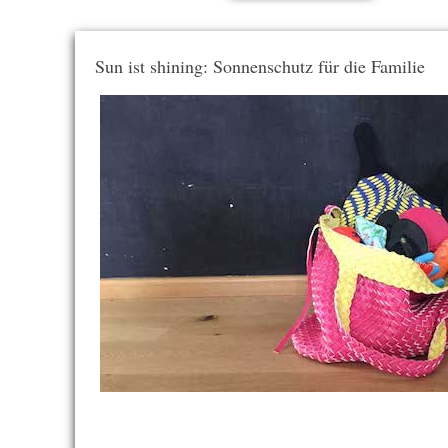
Sun ist shining: Sonnenschutz für die Familie