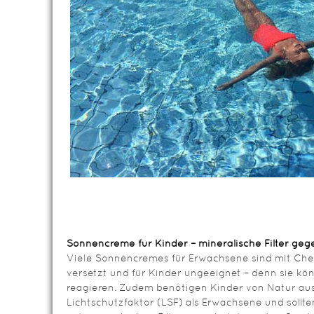
Sonnencreme für Kinder – mineralische Filter ge
Viele Sonnencremes für Erwachsene sind mit Che
versetzt und für Kinder ungeeignet – denn sie kön
reagieren. Zudem benötigen Kinder von Natur au
Lichtschutzfaktor (LSF) als Erwachsene und sollt