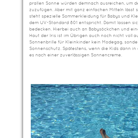
prallen Sonne würden demnach ausreichen, um d
zuzufügen. Aber mit ganz einfachen Mitteln lässt
steht spezielle Sommerkleidung für Babys und Kle
dem UV-Standard 801 entspricht. Damit lassen sich
bedecken. Hierbei auch an Babysöckchen und ei
Haut der Iris ist im Übrigen auch noch nicht voll a
Sonnenbrille für Kleinkinder kein Modegag, sonde
Sonnenschutz. Spätestens, wenn die Kids dann in 
es nach einer zuverlässigen Sonnencreme.