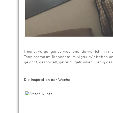
limone: Vergangenes Wochenende war ich mit me
Tenniscamp im Tannenhof im Allgäu. Wir hatten ung
gelacht, gesportelt, getanzt, getrunken, wenig ge
Die Inspiration der Woche