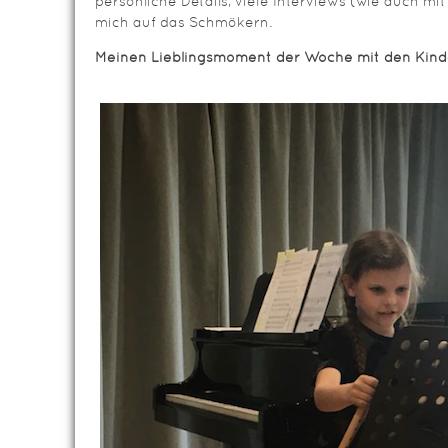
persönliche Details, viele Interviews (wie auch m
mich auf das Schmökern.
Meinen Lieblingsmoment der Woche mit den Kind