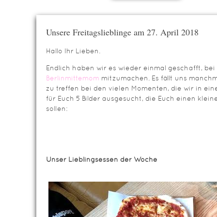
Unsere Freitagslieblinge am 27. April 2018
Hallo Ihr Lieben.
Endlich haben wir es wieder einmal geschafft, be
Berlinmittemom
mitzumachen. Es fällt uns manchma
zu treffen bei den vielen Momenten, die wir in e
für Euch 5 Bilder ausgesucht, die Euch einen klei
sollen:
Unser Lieblingsessen der Woche