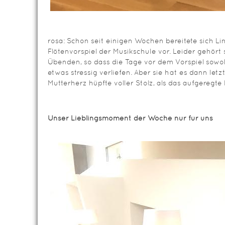
rosa: Schon seit einigen Wochen bereitete sich Lina
Flötenvorspiel der Musikschule vor. Leider gehört s
Übenden, so dass die Tage vor dem Vorspiel sowoh
etwas stressig verliefen. Aber sie hat es dann let
Mutterherz hüpfte voller Stolz, als das aufgeregte 
Unser Lieblingsmoment der Woche nur für uns