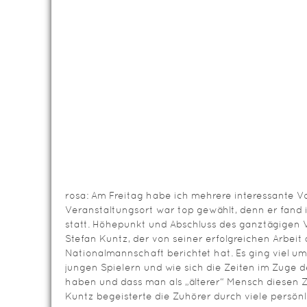
rosa: Am Freitag habe ich mehrere interessante V
Veranstaltungsort war top gewählt, denn er fand 
statt. Höhepunkt und Abschluss des ganztägigen 
Stefan Kuntz, der von seiner erfolgreichen Arbeit 
Nationalmannschaft berichtet hat. Es ging viel 
jungen Spielern und wie sich die Zeiten im Zuge d
haben und dass man als „älterer“ Mensch diesen Zu
Kuntz begeisterte die Zuhörer durch viele persö