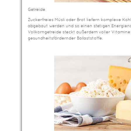
Getreide
Zuckerfreies Müsli oder Brot liefern komplexe Ko
abgebaut werden und so einen stetigen Energiena
Vollkorngetreide steckt außerdem voller Vitamine
gesundheitsfördernder Ballaststoffe.