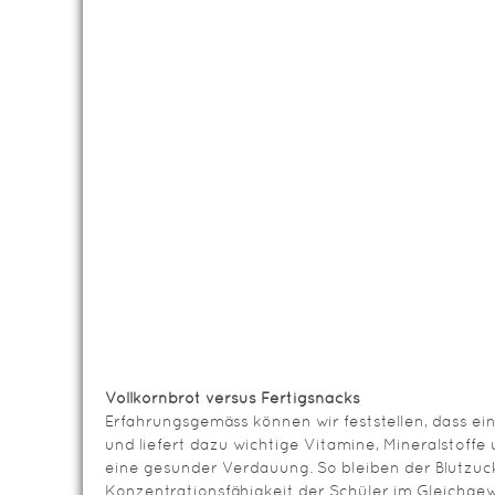
Vollkornbrot versus Fertigsnacks
Erfahrungsgemäss können wir feststellen, dass ein
und liefert dazu wichtige Vitamine, Mineralstoffe u
eine gesunder Verdauung. So bleiben der Blutzuc
Konzentrationsfähigkeit der Schüler im Gleichgew