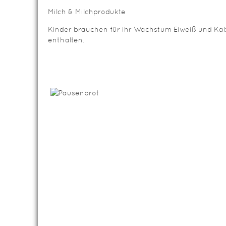
Milch & Milchprodukte
Kinder brauchen für ihr Wachstum Eiweiß und Kalzi
enthalten.