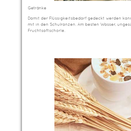
Getränke
Damit der Flüssigkeitsbedarf gedeckt werden kan
mit in den Schulranzen. Am besten Wasser, unges
Fruchtsaftschorle.