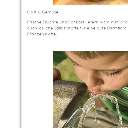
Obst & Gemüse
Frische Früchte und Rohkost liefern nicht nur Vit
auch lösliche Ballaststoffe für eine gute Darmflo
Pflanzenstoffe.