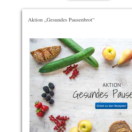
Aktion „Gesundes Pausenbrot“