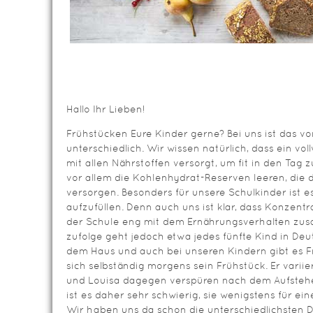
Hallo Ihr Lieben!
Frühstücken Eure Kinder gerne? Bei uns ist das vo
unterschiedlich. Wir wissen natürlich, dass ein vo
mit allen Nährstoffen versorgt, um fit in den Tag 
vor allem die Kohlenhydrat-Reserven leeren, die 
versorgen. Besonders für unsere Schulkinder ist es
aufzufüllen. Denn auch uns ist klar, dass Konzentr
der Schule eng mit dem Ernährungsverhalten zu
zufolge geht jedoch etwa jedes fünfte Kind in De
dem Haus und auch bei unseren Kindern gibt es F
sich selbständig morgens sein Frühstück. Er variie
und Louisa dagegen verspüren nach dem Aufstehen
ist es daher sehr schwierig, sie wenigstens für ei
Wir haben uns da schon die unterschiedlichsten D