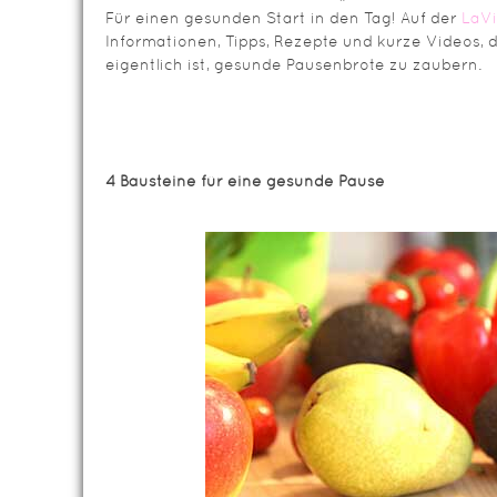
Für einen gesunden Start in den Tag! Auf der
LaVi
Informationen, Tipps, Rezepte und kurze Videos, d
eigentlich ist, gesunde Pausenbrote zu zaubern.
4 Bausteine für eine gesunde Pause