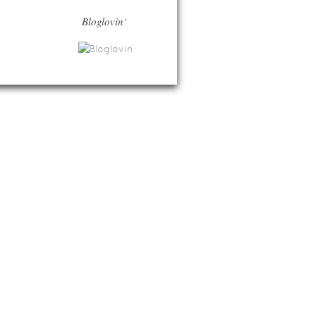
Bloglovin‘