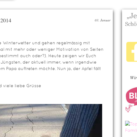
 2014
03. Januar
e Winterwetter und gehen regelmässig mit
mal mit mehr oder weniger Motivation von Seiten
 bestimmt auch oder?). Heute zeigen wir Euch
 Jüngsten, der aktuell immer, wenn irgendwie
m Papa auftreten möchte. Nun ja, der Apfel fällt
Wir
 viele liebe Grüsse