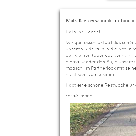
Mats Kleiderschrank im Januar
Hallo Ihr Lieben!
Wir geniessen aktuell das schön
unseren Kids raus in die Natur, 
der Kleinen (aber das kennt Ihr
einmal wieder den Style unseres
möglich, im Partnerlook mit seine
nicht weit vom Stamm…
Habt eine schöne Restwoche und
rosa&limone