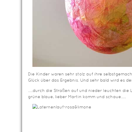
Die Kinder waren sehr stolz auf ihre selbstgemac
Glück über das Ergebnis. Und sehr bald wird es d
…..durch die Straßen auf und nieder leuchten die 
grüne blaue, lieber Martin komm und schaue…..