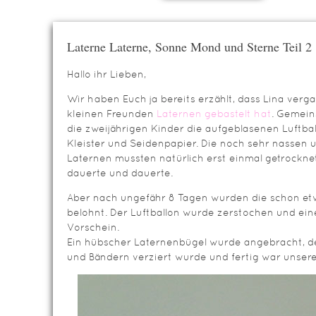
Laterne Laterne, Sonne Mond und Sterne Teil 2
Hallo ihr Lieben,
Wir haben Euch ja bereits erzählt, dass Lina ver
kleinen Freunden
Laternen gebastelt hat
. Gemein
die zweijährigen Kinder die aufgeblasenen Luftbal
Kleister und Seidenpapier. Die noch sehr nassen
Laternen mussten natürlich erst einmal getrockn
dauerte und dauerte.
Aber nach ungefähr 8 Tagen wurden die schon et
belohnt. Der Luftballon wurde zerstochen und ein
Vorschein.
Ein hübscher Laternenbügel wurde angebracht, d
und Bändern verziert wurde und fertig war unsere