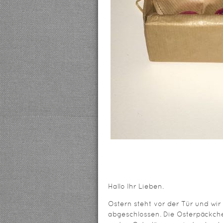
Hallo Ihr Lieben.
Ostern steht vor der Tür und wi
abgeschlossen. Die Osterpäckche