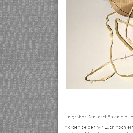
Ein großes Dankeschön an die liebe
Morgen zeigen wir Euch noch ein