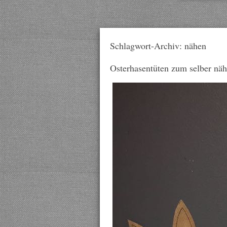
Schlagwort-Archiv: nähen
Osterhasentüten zum selber nä