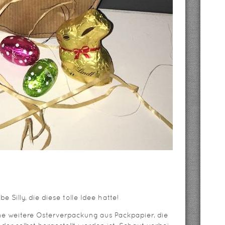
 Silly, die diese tolle Idee hatte!
e weitere Osterverpackung aus Packpapier, die