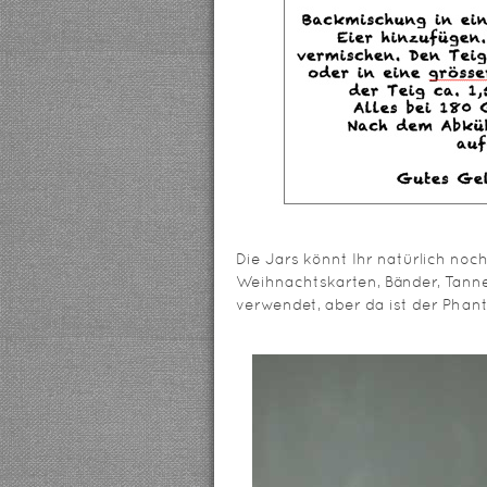
Die Jars könnt Ihr natürlich no
Weihnachtskarten, Bänder, Tan
verwendet, aber da ist der Phant