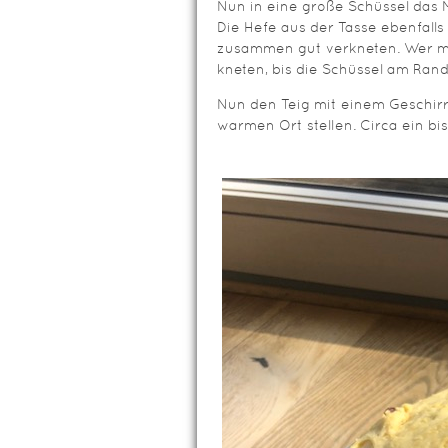
Nun in eine große Schüssel das Me
Die Hefe aus der Tasse ebenfalls
zusammen gut verkneten. Wer m
kneten, bis die Schüssel am Rand
Nun den Teig mit einem Geschir
warmen Ort stellen. Circa ein bi