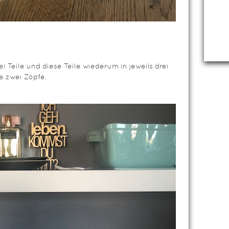
i Teile und diese Teile wiederum in jeweils drei
e zwei Zöpfe.