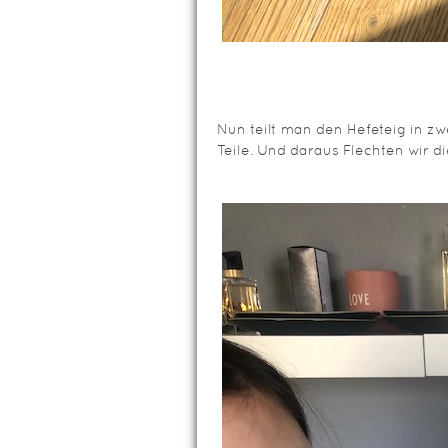
Nun teilt man den Hefeteig in zwe
Teile. Und daraus Flechten wir di