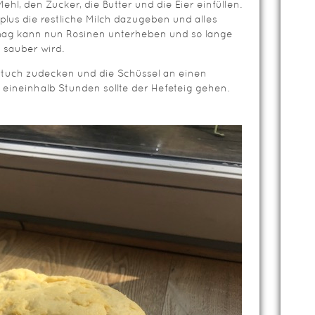
hl, den Zucker, die Butter und die Eier einfüllen.
 plus die restliche Milch dazugeben und alles
ag kann nun Rosinen unterheben und so lange
 sauber wird.
rtuch zudecken und die Schüssel an einen
s eineinhalb Stunden sollte der Hefeteig gehen.