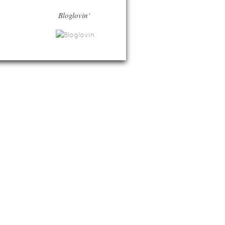
Bloglovin‘