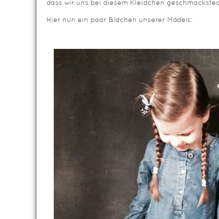
dass wir uns bei diesem Kleidchen geschmackstech
Hier nun ein paar Bildchen unserer Mädels: