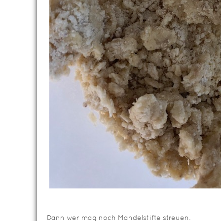
Dann wer mag noch Mandelstifte streuen.