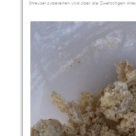
Streusel zubereiten und über die Zwetschgen stre