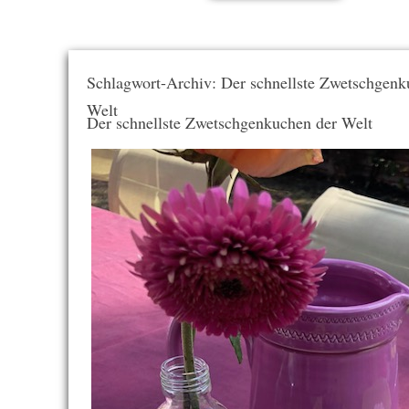
Schlagwort-Archiv: Der schnellste Zwetschgenk
Welt
Der schnellste Zwetschgenkuchen der Welt