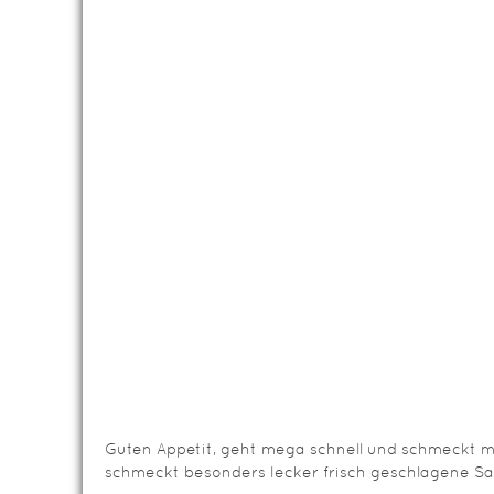
Guten Appetit, geht mega schnell und schmeckt m
schmeckt besonders lecker frisch geschlagene Sah