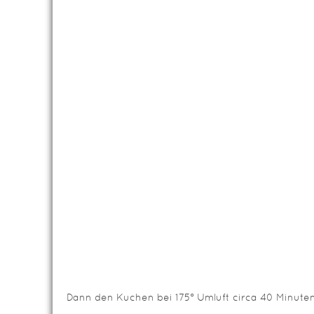
Dann den Kuchen bei 175° Umluft circa 40 Minute