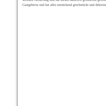
Gastgeberin und hat alles entzückend geschmückt und dekorier