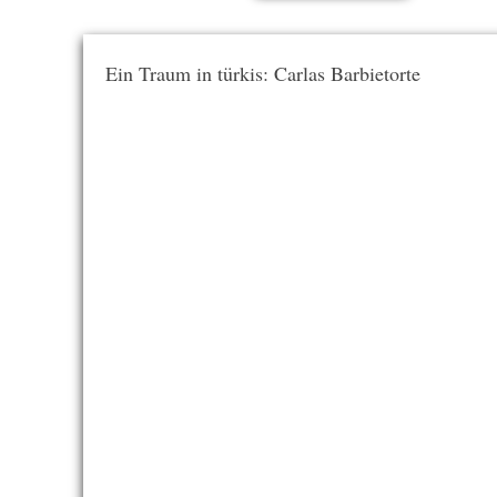
Ein Traum in türkis: Carlas Barbietorte