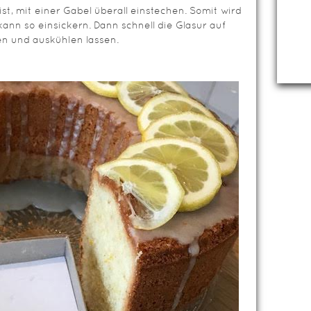
t, mit einer Gabel überall einstechen. Somit wird
kann so einsickern. Dann schnell die Glasur auf
n und auskühlen lassen.