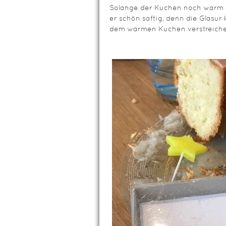
Solange der Kuchen noch warm is
er schön saftig, denn die Glasur 
dem warmen Kuchen verstreiche