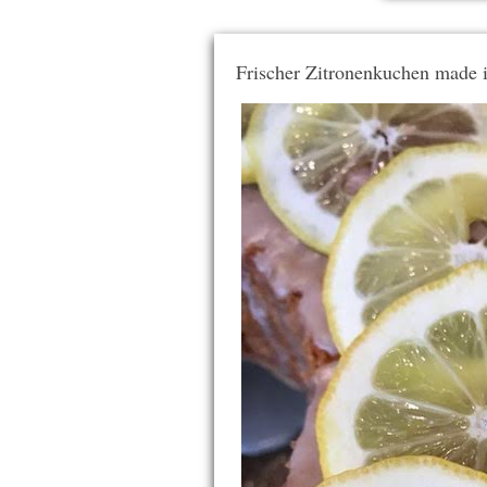
Frischer Zitronenkuchen made 