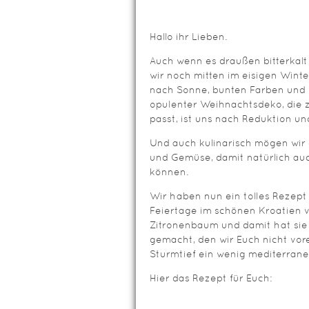
Hallo ihr Lieben.
Auch wenn es draußen bitterkalt 
wir noch mitten im eisigen Winte
nach Sonne, bunten Farben und 
opulenter Weihnachtsdeko, die 
passt, ist uns nach Reduktion und
Und auch kulinarisch mögen wir 
und Gemüse, damit natürlich auc
können.
Wir haben nun ein tolles Rezep
Feiertage im schönen Kroatien ve
Zitronenbaum und damit hat sie
gemacht, den wir Euch nicht vor
Sturmtief ein wenig mediterrane
Hier das Rezept für Euch: