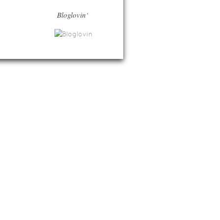
Bloglovin‘