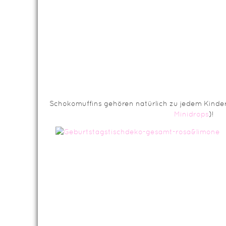
Schokomuffins gehören natürlich zu jedem Kinde
Minidrops
)!