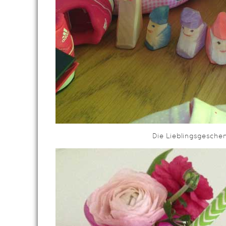
Die Lieblingsgesche