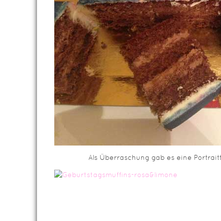
Als Überraschung gab es eine Portrai