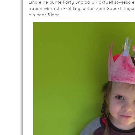
Lina eine bunte Party und da wir aktuell sowieso e
haben wir erste Frühlingsboten zum Geburtstagsca
ein paar Bilder.