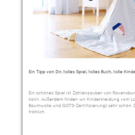
Ein Tipp von Dir, tolles Spiel, tolles Buch, tolle Ki
Ein schönes Spiel ist Zahlenzauber von Ravensbur
kann. Außerdem finden wir Kinderkleidung vom L
Baumwolle und GOTS-Zertifizierung) sehr schön. D
fröhlich.