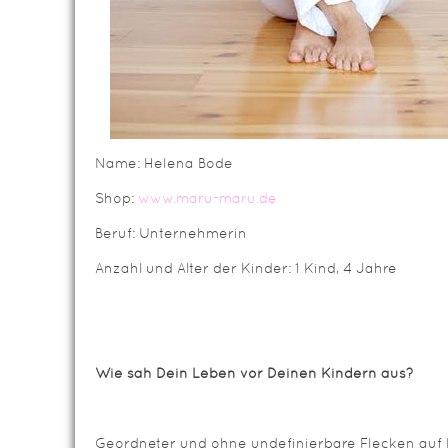
Name: Helena Bode
Shop:
www.maru-maru.de
Beruf: Unternehmerin
Anzahl und Alter der Kinder: 1 Kind, 4 Jahre
Wie sah Dein Leben vor Deinen Kindern aus?
Geordneter und ohne undefinierbare Flecken au