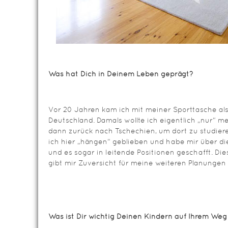
Was hat Dich in Deinem Leben geprägt?
Vor 20 Jahren kam ich mit meiner Sporttasche al
Deutschland. Damals wollte ich eigentlich „nur“ 
dann zurück nach Tschechien, um dort zu studier
ich hier „hängen“ geblieben und habe mir über di
und es sogar in leitende Positionen geschafft. Di
gibt mir Zuversicht für meine weiteren Planungen
Was ist Dir wichtig Deinen Kindern auf Ihrem We