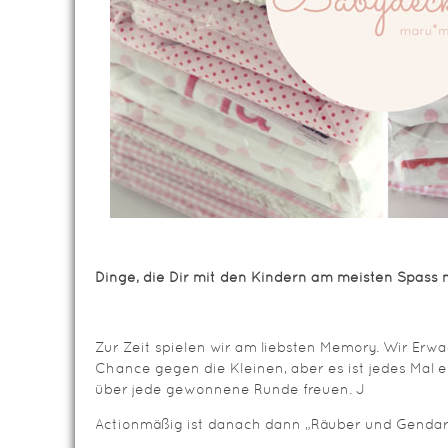
Dinge, die Dir mit den Kindern am meisten Spass
Zur Zeit spielen wir am liebsten Memory. Wir Er
Chance gegen die Kleinen, aber es ist jedes Mal e
über jede gewonnene Runde freuen. J
Actionmäßig ist danach dann „Räuber und Gendar