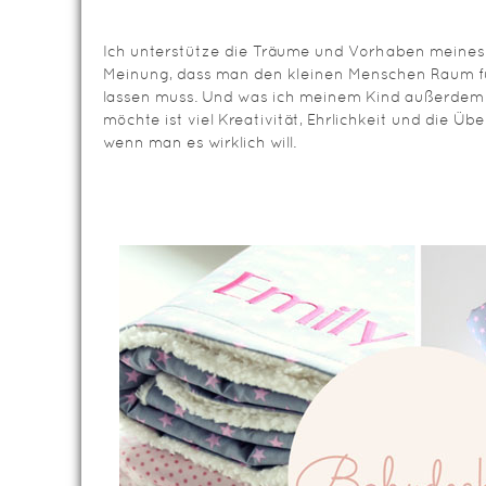
Ich unterstütze die Träume und Vorhaben meines 
Meinung, dass man den kleinen Menschen Raum fü
lassen muss. Und was ich meinem Kind außerde
möchte ist viel Kreativität, Ehrlichkeit und die Üb
wenn man es wirklich will.