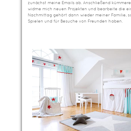
zunächst meine Emails ab. Anschließend kümmere
widme mich neuen Projekten und bearbeite die e
Nachmittag gehört dann wieder meiner Familie, s
Spielen und für Besuche von Freunden haben.