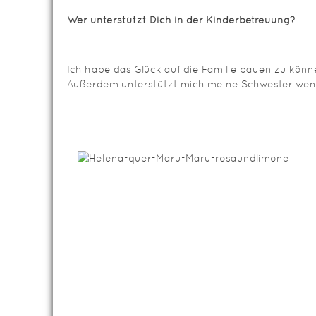
Wer unterstützt Dich in der Kinderbetreuung?
Ich habe das Glück auf die Familie bauen zu kön
Außerdem unterstützt mich meine Schwester wenn