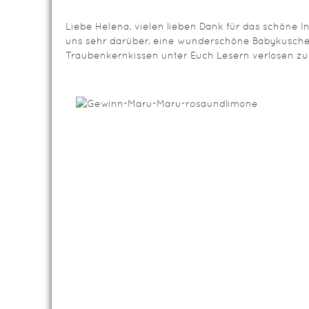
Liebe Helena, vielen lieben Dank für das schöne In
uns sehr darüber, eine wunderschöne Babykusch
Traubenkernkissen unter Euch Lesern verlosen zu