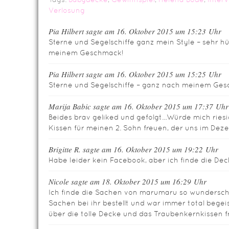
Verlosung
Pia Hilbert sagte am 16. Oktober 2015 um 15:23 Uhr
Sterne und Segelschiffe ganz mein Style – sehr h
meinem Geschmack!
Pia Hilbert sagte am 16. Oktober 2015 um 15:25 Uhr
Sterne und Segelschiffe – ganz nach meinem Gesc
Marija Babic sagte am 16. Oktober 2015 um 17:37 Uhr
Beides brav geliked und gefolgt…Würde mich ries
Kissen für meinen 2. Sohn freuen, der uns im De
Brigitte R. sagte am 16. Oktober 2015 um 19:22 Uhr
Habe leider kein Facebook, aber ich finde die Dec
Nicole sagte am 18. Oktober 2015 um 16:29 Uhr
Ich finde die Sachen von marumaru so wundersc
Sachen bei ihr bestellt und war immer total begei
über die tolle Decke und das Traubenkernkissen 