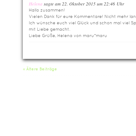
Helena
sagte am 22. Oktober 2015 um 22:46 Uhr
Hallo zusammen!
Vielen Dank für eure Kommentare! Nicht mehr lan
Ich wünsche euch viel Glück und schon mal viel Sp
mit Liebe gemacht.
Liebe Grüße, Helena von maru*maru
« Ältere Beiträge
Da
Impressum