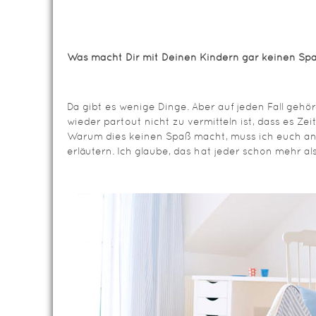
Was macht Dir mit Deinen Kindern gar keinen S
Da gibt es wenige Dinge. Aber auf jeden Fall geh
wieder partout nicht zu vermitteln ist, dass es Zei
Warum dies keinen Spaß macht, muss ich euch an d
erläutern. Ich glaube, das hat jeder schon mehr als