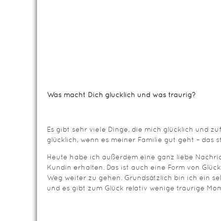
Was macht Dich glücklich und was traurig?
Es gibt sehr viele Dinge, die mich glücklich und z
glücklich, wenn es meiner Familie gut geht – das st
Heute habe ich außerdem eine ganz liebe Nachric
Kundin erhalten. Das ist auch eine Form von Glüc
Weg weiter zu gehen. Grundsätzlich bin ich ein s
und es gibt zum Glück relativ wenige traurige M