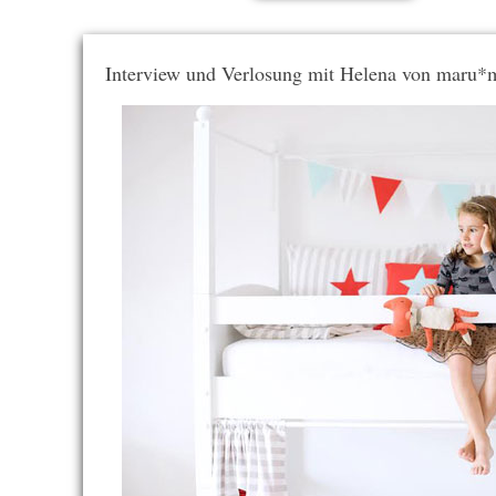
Interview und Verlosung mit Helena von maru*