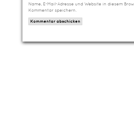
Name, E-Mail-Adresse und Website in diesem Brow
Kommentar speichern.