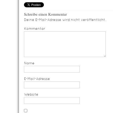
Schreibe einen Kommentar
Deine E-Mail-Adresse wird nicht veröffentlicht.
Kommentar
Name
E-Mail-Adresse
Website