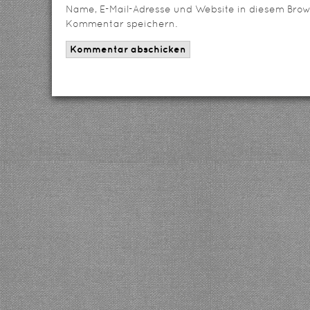
Name, E-Mail-Adresse und Website in diesem Brow
Kommentar speichern.