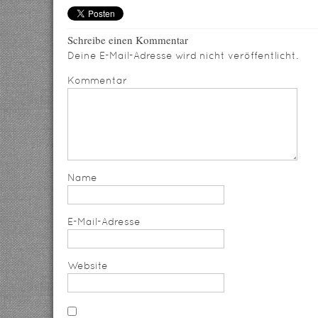
Schreibe einen Kommentar
Deine E-Mail-Adresse wird nicht veröffentlicht.
Kommentar
Name
E-Mail-Adresse
Website