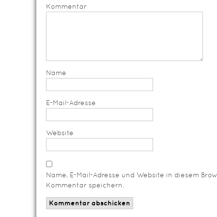
Kommentar
Name
E-Mail-Adresse
Website
Name, E-Mail-Adresse und Website in diesem Brow
Kommentar speichern.