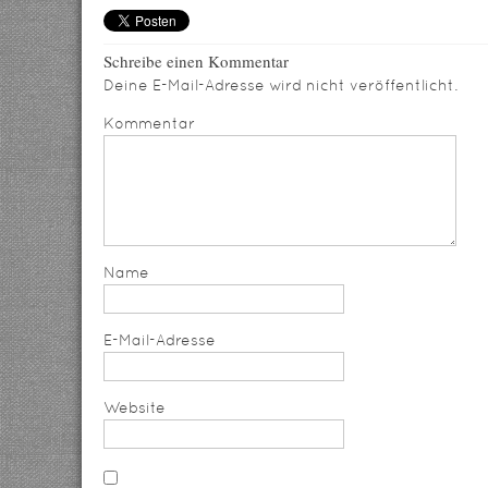
Schreibe einen Kommentar
Deine E-Mail-Adresse wird nicht veröffentlicht.
Kommentar
Name
E-Mail-Adresse
Website