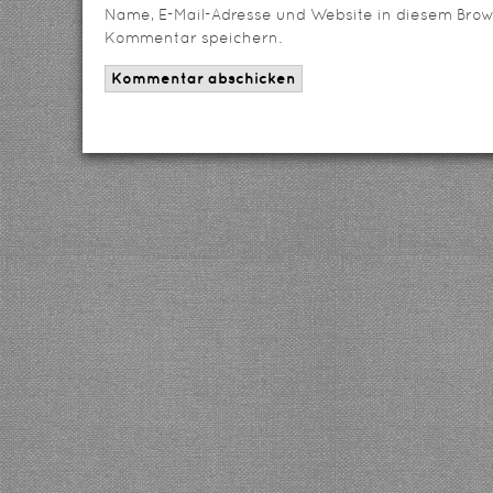
Name, E-Mail-Adresse und Website in diesem Brow
Kommentar speichern.