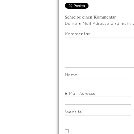
Schreibe einen Kommentar
Deine E-Mail-Adresse wird nicht v
Kommentar
Name
E-Mail-Adresse
Website