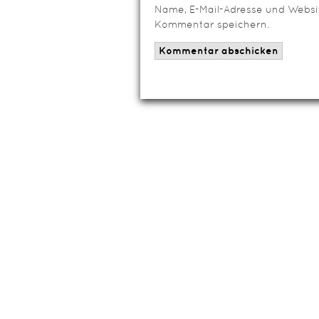
Name, E-Mail-Adresse und Websi
Kommentar speichern.