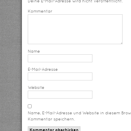
Deine E-Mail-Adresse wird nicht veröffentlicht.
Kommentar
Name
E-Mail-Adresse
Website
Name, E-Mail-Adresse und Website in diesem Brow
Kommentar speichern.