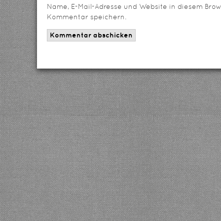
Name, E-Mail-Adresse und Website in diesem Brow
Kommentar speichern.