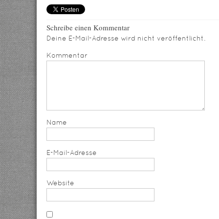
Schreibe einen Kommentar
Deine E-Mail-Adresse wird nicht veröffentlicht.
Kommentar
Name
E-Mail-Adresse
Website