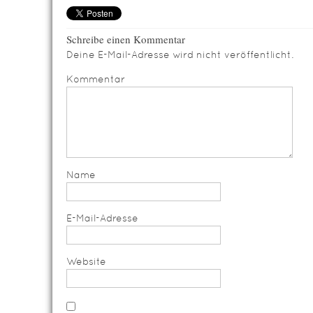
Schreibe einen Kommentar
Deine E-Mail-Adresse wird nicht veröffentlicht.
Kommentar
Name
E-Mail-Adresse
Website