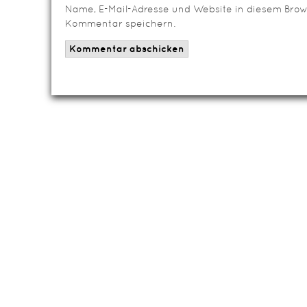
Name, E-Mail-Adresse und Website in diesem Brow
Kommentar speichern.