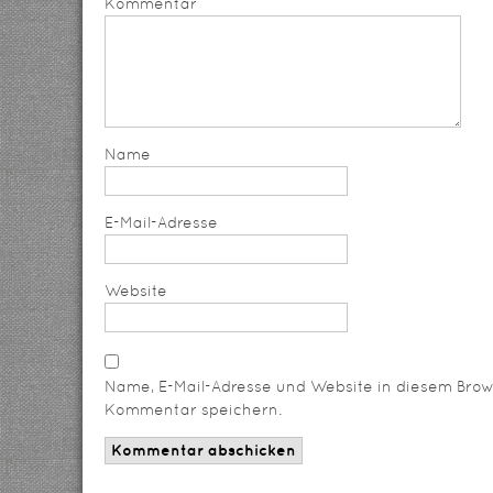
Kommentar
Name
E-Mail-Adresse
Website
Name, E-Mail-Adresse und Website in diesem Brow
Kommentar speichern.