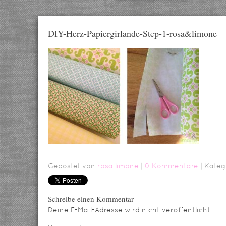
DIY-Herz-Papiergirlande-Step-1-rosa&limone
Gepostet von
rosa limone
|
0 Kommentare
| Kateg
Schreibe einen Kommentar
Deine E-Mail-Adresse wird nicht veröffentlicht.