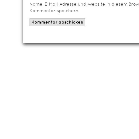
Name, E-Mail-Adresse und Website in diesem Brow
Kommentar speichern.