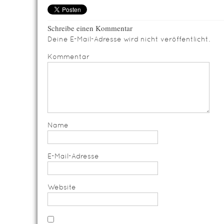
Schreibe einen Kommentar
Deine E-Mail-Adresse wird nicht veröffentlicht.
Kommentar
Name
E-Mail-Adresse
Website